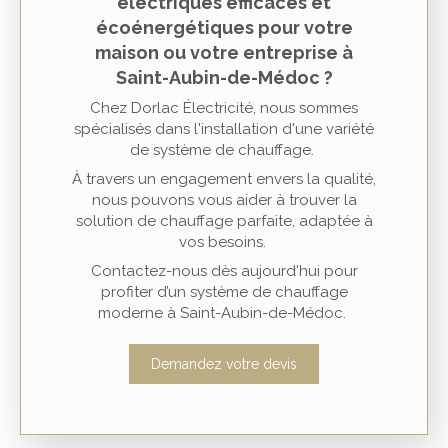
électriques efficaces et
écoénergétiques pour votre
maison ou votre entreprise à
Saint-Aubin-de-Médoc ?
Chez Dorlac Électricité, nous sommes
spécialisés dans l'installation d'une variété
de système de chauffage.
À travers un engagement envers la qualité,
nous pouvons vous aider à trouver la
solution de chauffage parfaite, adaptée à
vos besoins.
Contactez-nous dès aujourd'hui pour
profiter d’un système de chauffage
moderne à Saint-Aubin-de-Médoc.
Demandez votre devis