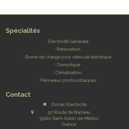
Spécialités
Électricité Générale
Rénovation
Borne de charge pour véhicule électrique
Domotique
Climatisation
Panneaux photovoltaiques
Contact
Dorlac Electricité
97 Route de Barreau
33160
Saint-Aubin-de-Médoc
France