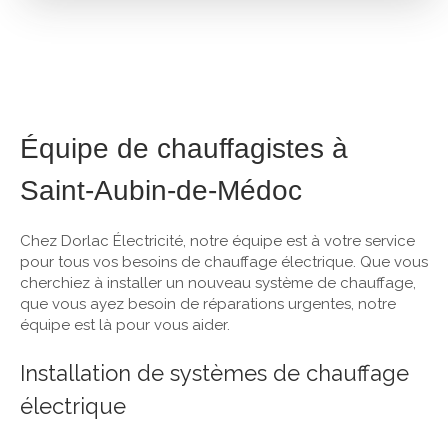
Équipe de chauffagistes à
Saint-Aubin-de-Médoc
Chez Dorlac Électricité, notre équipe est à votre service
pour tous vos besoins de chauffage électrique. Que vous
cherchiez à installer un nouveau système de chauffage,
que vous ayez besoin de réparations urgentes, notre
équipe est là pour vous aider.
Installation de systèmes de chauffage
électrique