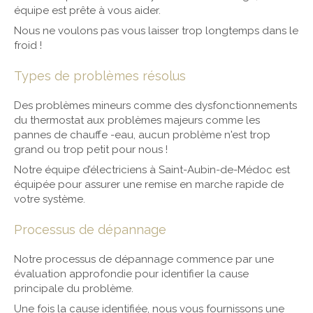
équipe est prête à vous aider.
Nous ne voulons pas vous laisser trop longtemps dans le
froid !
Types de problèmes résolus
Des problèmes mineurs comme des dysfonctionnements
du thermostat aux problèmes majeurs comme les
pannes de chauffe -eau, aucun problème n'est trop
grand ou trop petit pour nous !
Notre équipe d’électriciens à Saint-Aubin-de-Médoc est
équipée pour assurer une remise en marche rapide de
votre système.
Processus de dépannage
Notre processus de dépannage commence par une
évaluation approfondie pour identifier la cause
principale du problème.
Une fois la cause identifiée, nous vous fournissons une