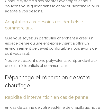
Chaque système a ses propres avantages et nous
pouvons vous guider dans le choix du système le plus
adapté à vos besoins.
Adaptation aux besoins résidentiels et
commerciaux
Que vous soyez un particulier cherchant à créer un
espace de vie ou une entreprise visant à offrir un
environnement de travail confortable, nous avons ce
qu'il vous faut.
Nos services sont donc polyvalents et répondent aux
besoins résidentiels et commerciaux.
Dépannage et réparation de votre
chauffage
Rapidité d'intervention en cas de panne
En cas de panne de votre système de chauffage, notre