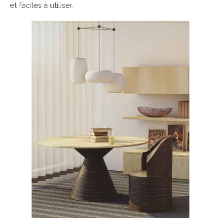
et faciles à utiliser.