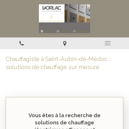
Chauffagiste à Saint-Aubin-de-Médoc :
solutions de chauffage sur mesure
Vous êtes à la recherche de
solutions de chauffage