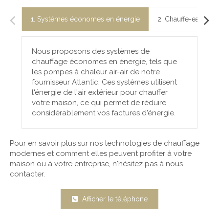
1. Systèmes économes en énergie
2. Chauffe-eau él
Nous proposons des systèmes de
chauffage économes en énergie, tels que
les pompes à chaleur air-air de notre
fournisseur Atlantic. Ces systèmes utilisent
l'énergie de l'air extérieur pour chauffer
votre maison, ce qui permet de réduire
considérablement vos factures d'énergie.
Pour en savoir plus sur nos technologies de chauffage
modernes et comment elles peuvent profiter à votre
maison ou à votre entreprise, n'hésitez pas à nous
contacter.
Afficher le téléphone