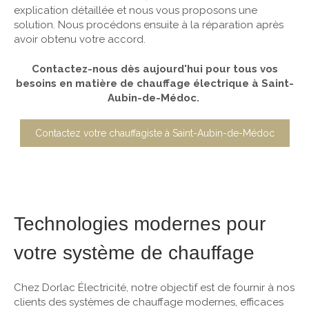
explication détaillée et nous vous proposons une
solution. Nous procédons ensuite à la réparation après
avoir obtenu votre accord.
Contactez-nous dès aujourd'hui pour tous vos
besoins en matière de chauffage électrique à Saint-
Aubin-de-Médoc.
Contactez votre chauffagiste à Saint-Aubin-de-Médoc
Technologies modernes pour
votre système de chauffage
Chez Dorlac Électricité, notre objectif est de fournir à nos
clients des systèmes de chauffage modernes, efficaces