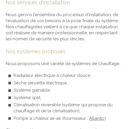
Nos services d'installation
Nous gérons l'ensemble du processus d'installation, de
l'évaluation de vos besoins à la pose finale du système.
Nos chauffagistes veillent à ce que chaque installation
soit réalisée de manière professionnelle, en respectant
les normes de sécurité les plus strictes.
Nos systèmes proposés
Nous proposons une variété de systèmes de chauffage :
Radiateur électrique à chaleur douce
Sèche serviette électrique
Système gainable
Système split,
Climatisation réversible (système qui propose du
chauffage et de la climatisation),
Pompe à chaleur air-air (fournisseur :
Atlantic
)