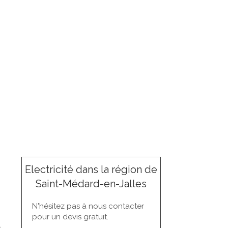
Electricité dans la région de
Saint-Médard-en-Jalles
N'hésitez pas à nous contacter
pour un devis gratuit.