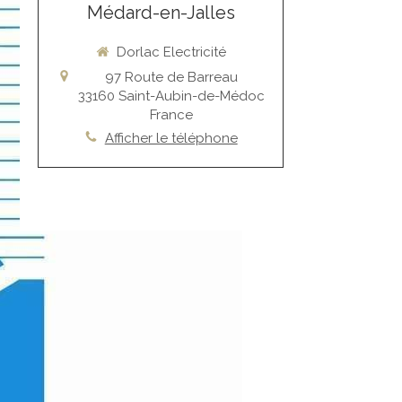
Médard-en-Jalles
Dorlac Electricité
97 Route de Barreau
33160
Saint-Aubin-de-Médoc
France
Afficher le téléphone