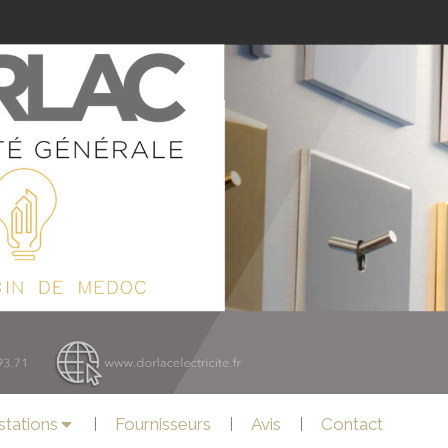
stations
Fournisseurs
Avis
Contact