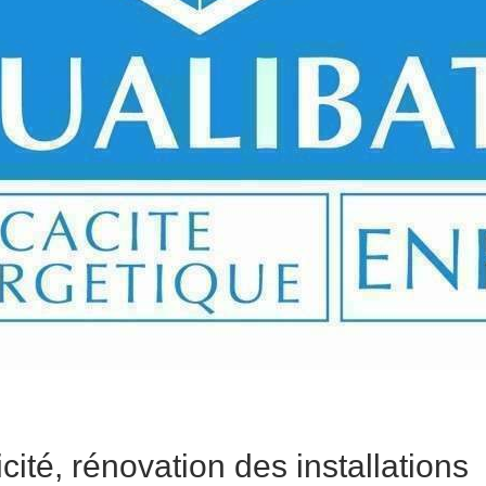
cité, rénovation des installations