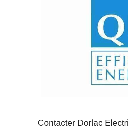
Contacter Dorlac Electri