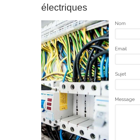
électriques
Nom
Email
Sujet
Message