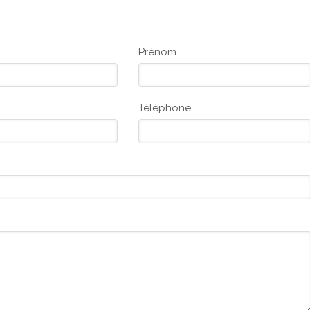
Prénom
Téléphone